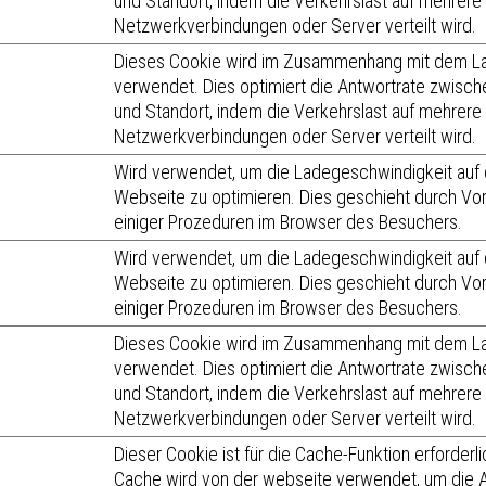
und Standort, indem die Verkehrslast auf mehrere
Netzwerkverbindungen oder Server verteilt wird.
Dieses Cookie wird im Zusammenhang mit dem La
verwendet. Dies optimiert die Antwortrate zwisc
und Standort, indem die Verkehrslast auf mehrere
Netzwerkverbindungen oder Server verteilt wird.
Wird verwendet, um die Ladegeschwindigkeit auf 
Webseite zu optimieren. Dies geschieht durch Vo
einiger Prozeduren im Browser des Besuchers.
Wird verwendet, um die Ladegeschwindigkeit auf 
Webseite zu optimieren. Dies geschieht durch Vo
einiger Prozeduren im Browser des Besuchers.
Dieses Cookie wird im Zusammenhang mit dem La
verwendet. Dies optimiert die Antwortrate zwisc
und Standort, indem die Verkehrslast auf mehrere
Netzwerkverbindungen oder Server verteilt wird.
Dieser Cookie ist für die Cache-Funktion erforderli
Cache wird von der webseite verwendet, um die A