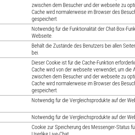
zwischen dem Besucher und der webseite zu opti
Cache wird normalerweise im Browser des Besuc
gespeichert.
Notwendig für die Funktionalität der Chat-Box-Funk
Webseite.
Behält die Zustände des Benutzers bei allen Seit
bei.
Dieser Cookie ist für die Cache-Funktion erforderli
Cache wird von der webseite verwendet, um die A
zwischen dem Besucher und der webseite zu opti
Cache wird normalerweise im Browser des Besuc
gespeichert.
Notwendig für die Vergleichsprodukte auf der We
Notwendig für die Vergleichsprodukte auf der We
Cookie zur Speicherung des Messenger-Status fü
Userlike Live-Chat.