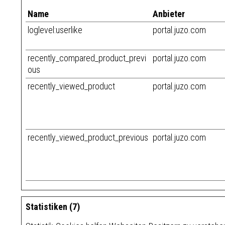
Name
Anbieter
loglevel:userlike
portal.juzo.com
recently_compared_product_previ
portal.juzo.com
ous
recently_viewed_product
portal.juzo.com
recently_viewed_product_previous
portal.juzo.com
Statistiken (7)