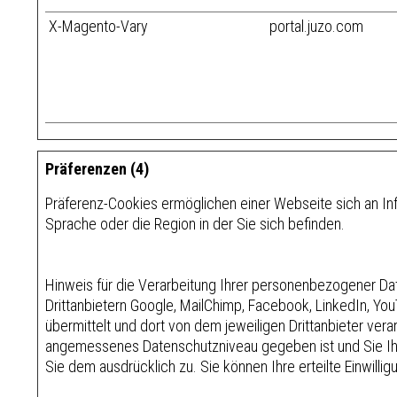
X-Magento-Vary
portal.juzo.com
Präferenzen (4)
Präferenz-Cookies ermöglichen einer Webseite sich an Info
Sprache oder die Region in der Sie sich befinden.
Hinweis für die Verarbeitung Ihrer personenbezogener Dat
Drittanbietern Google, MailChimp, Facebook, LinkedIn, YouT
übermittelt und dort von dem jeweiligen Drittanbieter ver
angemessenes Datenschutzniveau gegeben ist und Sie Ihr
Sie dem ausdrücklich zu. Sie können Ihre erteilte Einwillig