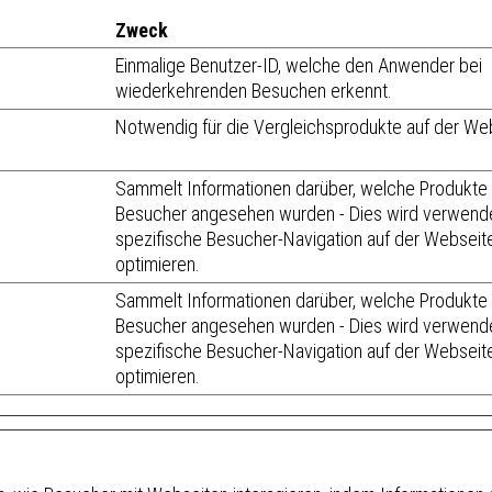
Zweck
Einmalige Benutzer-ID, welche den Anwender bei
wiederkehrenden Besuchen erkennt.
Notwendig für die Vergleichsprodukte auf der We
Sammelt Informationen darüber, welche Produkt
Besucher angesehen wurden - Dies wird verwende
spezifische Besucher-Navigation auf der Webseit
optimieren.
Sammelt Informationen darüber, welche Produkt
Besucher angesehen wurden - Dies wird verwende
spezifische Besucher-Navigation auf der Webseit
optimieren.