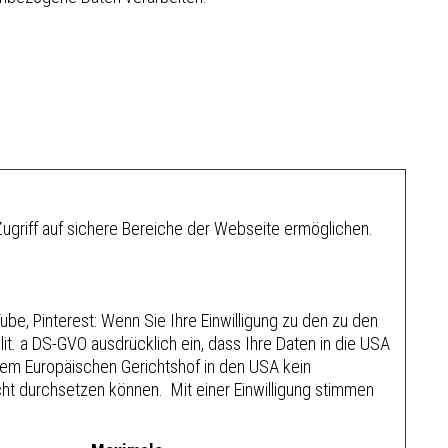
ugriff auf sichere Bereiche der Webseite ermöglichen.
be, Pinterest: Wenn Sie Ihre Einwilligung zu den zu den
lit. a DS-GVO ausdrücklich ein, dass Ihre Daten in die USA
t dem Europäischen Gerichtshof in den USA kein
t durchsetzen können. Mit einer Einwilligung stimmen