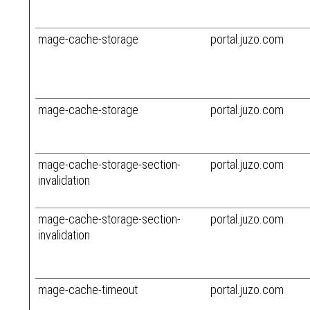
mage-cache-storage
portal.juzo.com
mage-cache-storage
portal.juzo.com
mage-cache-storage-section-
portal.juzo.com
invalidation
mage-cache-storage-section-
portal.juzo.com
invalidation
mage-cache-timeout
portal.juzo.com