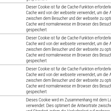
Dieser Cookie ist für die Cache-Funktion erforderli
Cache wird von der webseite verwendet, um die A
zwischen dem Besucher und der webseite zu opti
Cache wird normalerweise im Browser des Besuc
gespeichert.
Dieser Cookie ist für die Cache-Funktion erforderli
Cache wird von der webseite verwendet, um die A
zwischen dem Besucher und der webseite zu opti
Cache wird normalerweise im Browser des Besuc
gespeichert.
Dieser Cookie ist für die Cache-Funktion erforderli
Cache wird von der webseite verwendet, um die A
zwischen dem Besucher und der webseite zu opti
Cache wird normalerweise im Browser des Besuc
gespeichert.
Dieses Cookie wird im Zusammenhang mit dem La
verwendet. Dies optimiert die Antwortrate zwisc