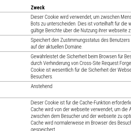
Zweck
Dieser Cookie wird verwendet, um zwischen Men
Bots zu unterscheiden. Dies ist vorteilhaft für die
gültige Berichte über die Nutzung ihrer webseite z
Speichert den Zustimmungsstatus des Benutzers 
auf der aktuellen Domäne.
Gewährleistet die Sicherheit beim Browsen für Be
durch Verhinderung von Cross-Site Request Forge
Cookie ist wesentlich für die Sicherheit der Webs
Besuchers.
Anstehend
Dieser Cookie ist für die Cache-Funktion erforderli
Cache wird von der webseite verwendet, um die A
zwischen dem Besucher und der webseite zu opti
Cache wird normalerweise im Browser des Besuc
gespeichert.