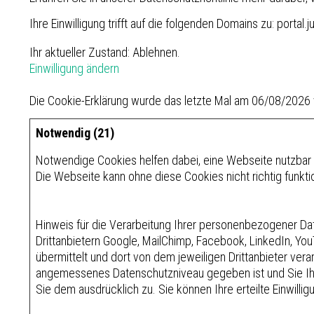
Ihre Einwilligung trifft auf die folgenden Domains zu: portal
Ihr aktueller Zustand: Ablehnen.
Einwilligung ändern
Die Cookie-Erklärung wurde das letzte Mal am 06/08/2026
Notwendig (21)
Notwendige Cookies helfen dabei, eine Webseite nutzbar 
Die Webseite kann ohne diese Cookies nicht richtig funkti
Hinweis für die Verarbeitung Ihrer personenbezogener Dat
Drittanbietern Google, MailChimp, Facebook, LinkedIn, YouT
übermittelt und dort von dem jeweiligen Drittanbieter ver
angemessenes Datenschutzniveau gegeben ist und Sie Ihr
Sie dem ausdrücklich zu. Sie können Ihre erteilte Einwillig